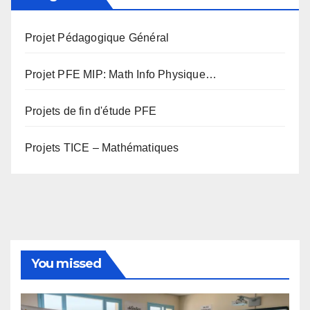
Projet Pédagogique Général
Projet PFE MIP: Math Info Physique…
Projets de fin d'étude PFE
Projets TICE – Mathématiques
You missed