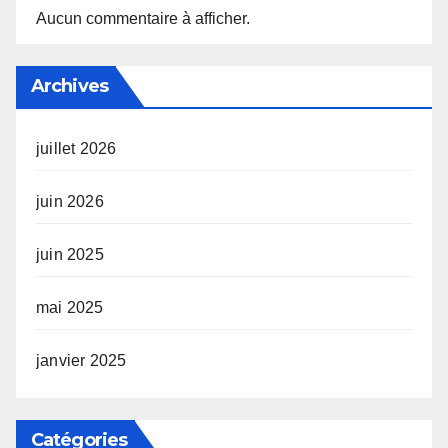
Aucun commentaire à afficher.
Archives
juillet 2026
juin 2026
juin 2025
mai 2025
janvier 2025
Catégories