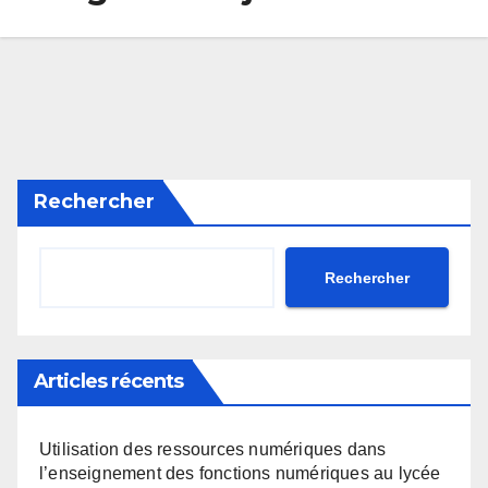
Rechercher
Rechercher
Articles récents
Utilisation des ressources numériques dans
l’enseignement des fonctions numériques au lycée