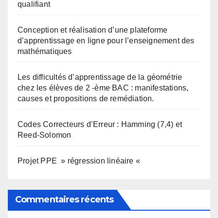
qualifiant
Conception et réalisation d’une plateforme
d’apprentissage en ligne pour l’enseignement des
mathématiques
Les difficultés d’apprentissage de la géométrie
chez les élèves de 2 -ème BAC : manifestations,
causes et propositions de remédiation.
Codes Correcteurs d’Erreur : Hamming (7,4) et
Reed-Solomon
Projet PPE » régression linéaire «
Commentaires récents