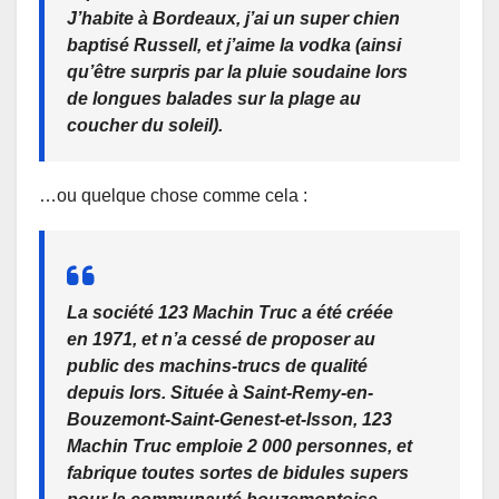
J’habite à Bordeaux, j’ai un super chien
baptisé Russell, et j’aime la vodka (ainsi
qu’être surpris par la pluie soudaine lors
de longues balades sur la plage au
coucher du soleil).
…ou quelque chose comme cela :
La société 123 Machin Truc a été créée
en 1971, et n’a cessé de proposer au
public des machins-trucs de qualité
depuis lors. Située à Saint-Remy-en-
Bouzemont-Saint-Genest-et-Isson, 123
Machin Truc emploie 2 000 personnes, et
fabrique toutes sortes de bidules supers