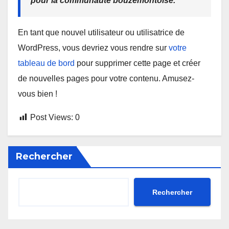
pour la communauté bouzemontoise.
En tant que nouvel utilisateur ou utilisatrice de
WordPress, vous devriez vous rendre sur
votre
tableau de bord
pour supprimer cette page et créer
de nouvelles pages pour votre contenu. Amusez-
vous bien !
Post Views:
0
Rechercher
Rechercher