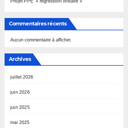
Projet PPE » régression linéaire «
Commentaires récents
Aucun commentaire à afficher.
Archives
juillet 2026
juin 2026
juin 2025
mai 2025