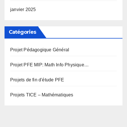
janvier 2025
Catégories
Projet Pédagogique Général
Projet PFE MIP: Math Info Physique…
Projets de fin d'étude PFE
Projets TICE – Mathématiques