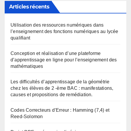
Articles récents
Utilisation des ressources numériques dans
l’enseignement des fonctions numériques au lycée
qualifiant
Conception et réalisation d’une plateforme
d’apprentissage en ligne pour l’enseignement des
mathématiques
Les difficultés d’apprentissage de la géométrie
chez les élèves de 2 -ème BAC : manifestations,
causes et propositions de remédiation.
Codes Correcteurs d’Erreur : Hamming (7,4) et
Reed-Solomon