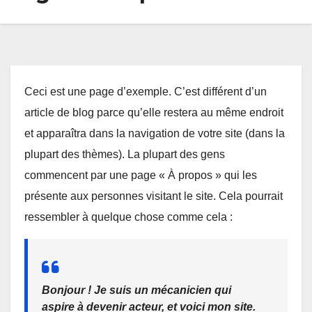
Ceci est une page d’exemple. C’est différent d’un
article de blog parce qu’elle restera au même endroit
et apparaîtra dans la navigation de votre site (dans la
plupart des thèmes). La plupart des gens
commencent par une page « À propos » qui les
présente aux personnes visitant le site. Cela pourrait
ressembler à quelque chose comme cela :
Bonjour ! Je suis un mécanicien qui
aspire à devenir acteur, et voici mon site.