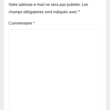
Votre adresse e-mail ne sera pas publiée.
Les
champs obligatoires sont indiqués avec
*
Commentaire
*