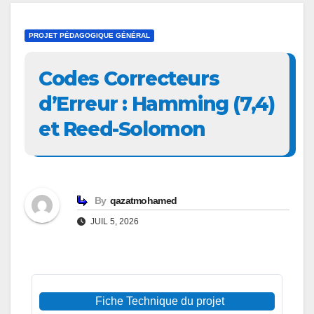
PROJET PÉDAGOGIQUE GÉNÉRAL
Codes Correcteurs
d’Erreur : Hamming (7,4)
et Reed-Solomon
By
qazatmohamed
JUIL 5, 2026
Fiche Technique du projet