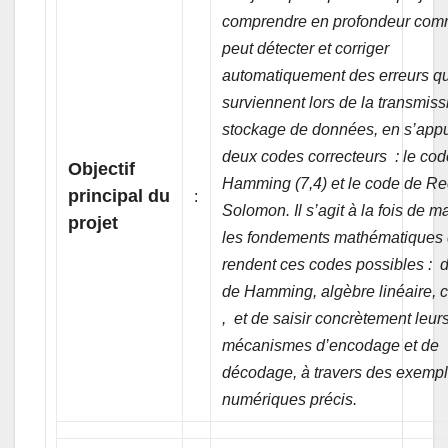
comprendre en profondeur com
peut détecter et corriger
automatiquement des erreurs qu
surviennent lors de la transmis
stockage de données, en s’appu
deux codes correcteurs : le co
Objectif
Hamming (7,4) et le code de Re
principal du
:
Solomon. Il s’agit à la fois de ma
projet
les fondements mathématiques 
rendent ces codes possibles : 
de Hamming, algèbre linéaire, c
, et de saisir concrètement leur
mécanismes d’encodage et de
décodage, à travers des exemp
numériques précis.