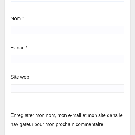
Nom
*
E-mail
*
Site web
Enregistrer mon nom, mon e-mail et mon site dans le
navigateur pour mon prochain commentaire.