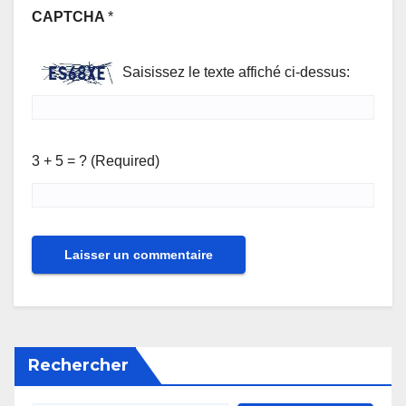
CAPTCHA
*
Saisissez le texte affiché ci-dessus:
3 + 5 = ? (Required)
Rechercher