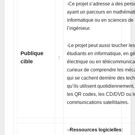
-Ce projet s’adresse a des per
ayant un parcours en mathémat
informatique ou en sciences de
l’ingénieur.
-Le projet peut aussi toucher le
Publique
étudiants en informatique, en g
:
cible
électrique ou en télécommunica
curieux de comprendre les mé
qui se cachent derrière des tec
qu’ils utilisent quotidiennemen
les QR codes, les CD/DVD ou l
communications satellitaires.
–
Ressources logicielles: