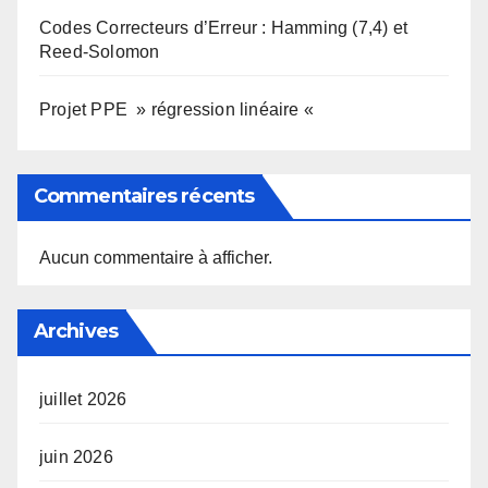
Codes Correcteurs d’Erreur : Hamming (7,4) et
Reed-Solomon
Projet PPE » régression linéaire «
Commentaires récents
Aucun commentaire à afficher.
Archives
juillet 2026
juin 2026