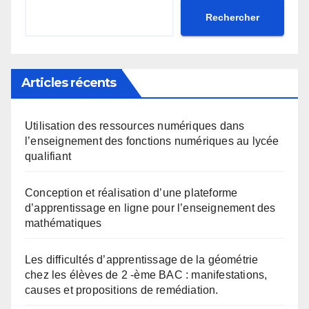
Rechercher
Articles récents
Utilisation des ressources numériques dans
l’enseignement des fonctions numériques au lycée
qualifiant
Conception et réalisation d’une plateforme
d’apprentissage en ligne pour l’enseignement des
mathématiques
Les difficultés d’apprentissage de la géométrie
chez les élèves de 2 -ème BAC : manifestations,
causes et propositions de remédiation.