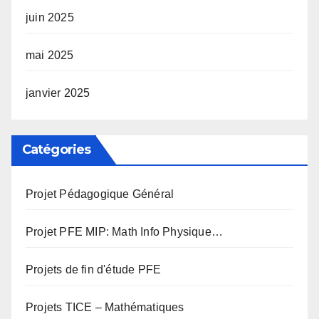
juin 2025
mai 2025
janvier 2025
Catégories
Projet Pédagogique Général
Projet PFE MIP: Math Info Physique…
Projets de fin d'étude PFE
Projets TICE – Mathématiques