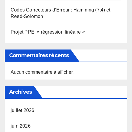
Codes Correcteurs d’Erreur : Hamming (7,4) et
Reed-Solomon
Projet PPE » régression linéaire «
Commentaires récents
Aucun commentaire à afficher.
Archives
juillet 2026
juin 2026