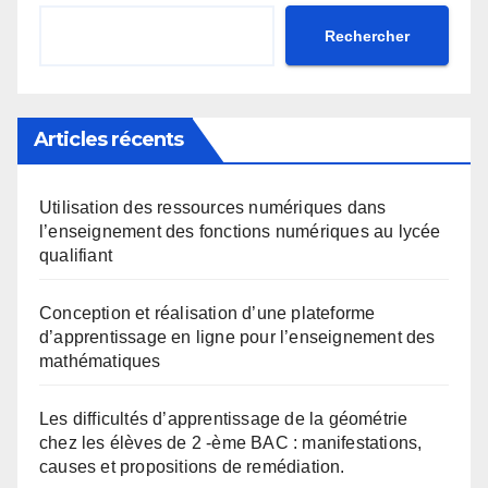
Rechercher
Articles récents
Utilisation des ressources numériques dans
l’enseignement des fonctions numériques au lycée
qualifiant
Conception et réalisation d’une plateforme
d’apprentissage en ligne pour l’enseignement des
mathématiques
Les difficultés d’apprentissage de la géométrie
chez les élèves de 2 -ème BAC : manifestations,
causes et propositions de remédiation.