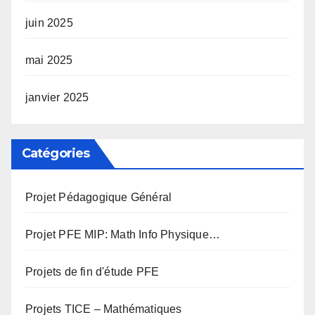
juin 2025
mai 2025
janvier 2025
Catégories
Projet Pédagogique Général
Projet PFE MIP: Math Info Physique…
Projets de fin d'étude PFE
Projets TICE – Mathématiques