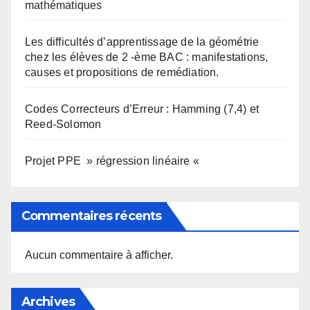
mathématiques
Les difficultés d’apprentissage de la géométrie
chez les élèves de 2 -ème BAC : manifestations,
causes et propositions de remédiation.
Codes Correcteurs d’Erreur : Hamming (7,4) et
Reed-Solomon
Projet PPE » régression linéaire «
Commentaires récents
Aucun commentaire à afficher.
Archives