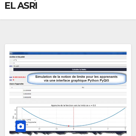
EL ASRI