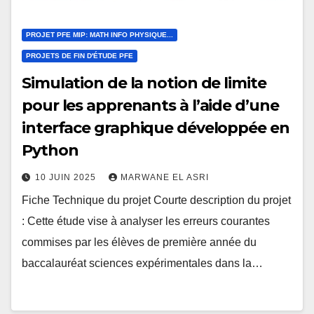
PROJET PFE MIP: MATH INFO PHYSIQUE...
PROJETS DE FIN D'ÉTUDE PFE
Simulation de la notion de limite
pour les apprenants à l’aide d’une
interface graphique développée en
Python
10 JUIN 2025
MARWANE EL ASRI
Fiche Technique du projet Courte description du projet
: Cette étude vise à analyser les erreurs courantes
commises par les élèves de première année du
baccalauréat sciences expérimentales dans la…