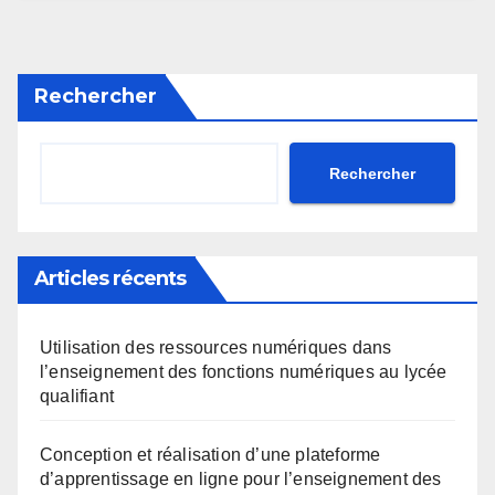
Rechercher
Rechercher
Articles récents
Utilisation des ressources numériques dans
l’enseignement des fonctions numériques au lycée
qualifiant
Conception et réalisation d’une plateforme
d’apprentissage en ligne pour l’enseignement des