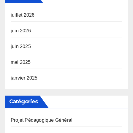
juillet 2026
juin 2026
juin 2025
mai 2025
janvier 2025
Catégories
Projet Pédagogique Général