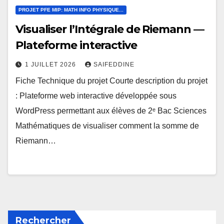
PROJET PFE MIP: MATH INFO PHYSIQUE...
Visualiser l’Intégrale de Riemann —
Plateforme interactive
1 JUILLET 2026
SAIFEDDINE
Fiche Technique du projet Courte description du projet
: Plateforme web interactive développée sous
WordPress permettant aux élèves de 2ᵉ Bac Sciences
Mathématiques de visualiser comment la somme de
Riemann…
Rechercher