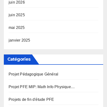
juin 2026
juin 2025
mai 2025
janvier 2025
Catégories
Projet Pédagogique Général
Projet PFE MIP: Math Info Physique…
Projets de fin d'étude PFE