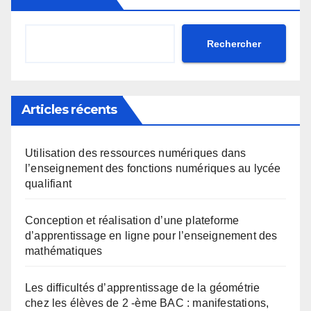
Rechercher
Articles récents
Utilisation des ressources numériques dans
l’enseignement des fonctions numériques au lycée
qualifiant
Conception et réalisation d’une plateforme
d’apprentissage en ligne pour l’enseignement des
mathématiques
Les difficultés d’apprentissage de la géométrie
chez les élèves de 2 -ème BAC : manifestations,