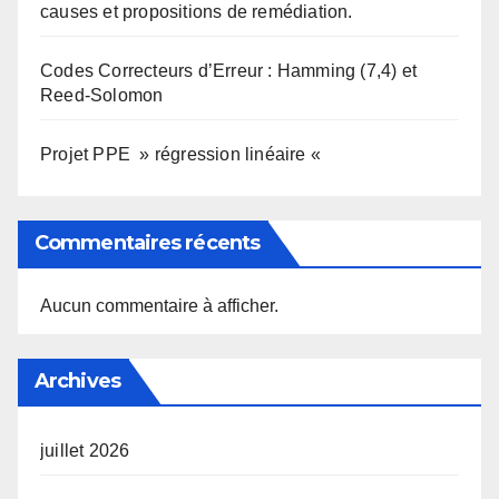
causes et propositions de remédiation.
Codes Correcteurs d’Erreur : Hamming (7,4) et
Reed-Solomon
Projet PPE » régression linéaire «
Commentaires récents
Aucun commentaire à afficher.
Archives
juillet 2026