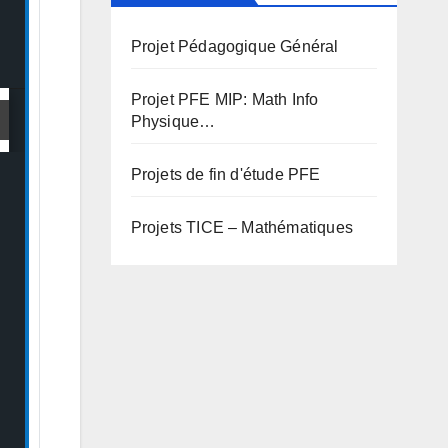
Projet Pédagogique Général
Projet PFE MIP: Math Info
Physique…
Projets de fin d'étude PFE
Projets TICE – Mathématiques