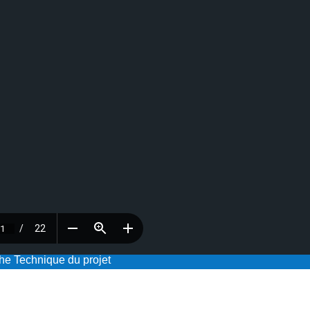
he Technique du projet