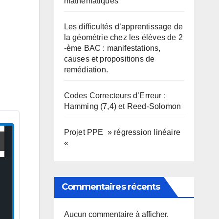
mathématiques
Les difficultés d’apprentissage de
la géométrie chez les élèves de 2
-ème BAC : manifestations,
causes et propositions de
remédiation.
Codes Correcteurs d’Erreur :
Hamming (7,4) et Reed-Solomon
Projet PPE » régression linéaire
«
Commentaires récents
Aucun commentaire à afficher.