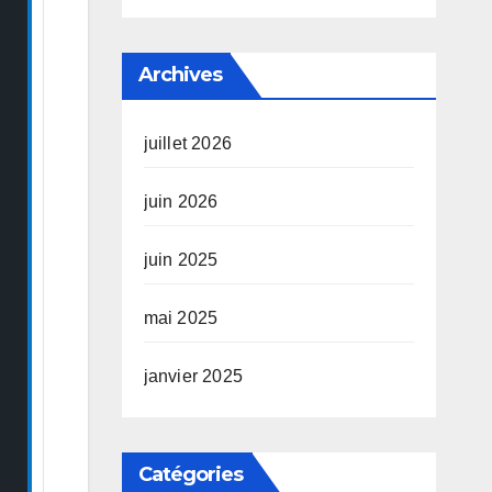
Archives
juillet 2026
juin 2026
juin 2025
mai 2025
janvier 2025
Catégories