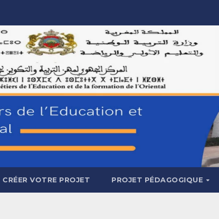
CRÉER VOTRE PROJET
PROJET PÉDAGOGIQUE