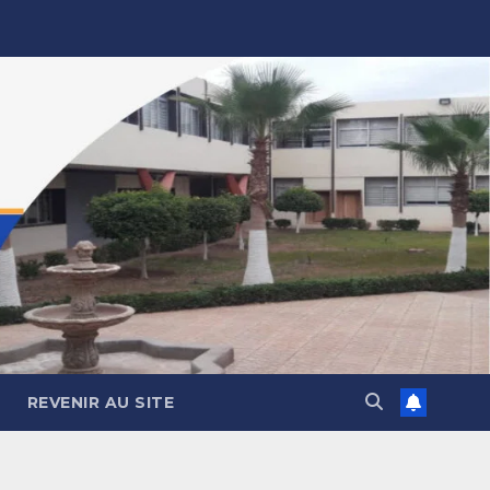
REVENIR AU SITE