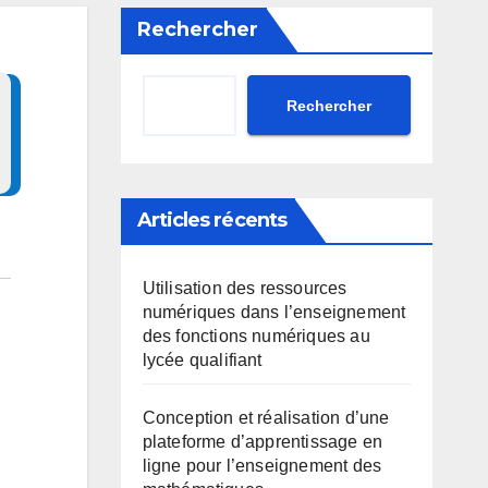
Rechercher
Rechercher
Articles récents
Utilisation des ressources
numériques dans l’enseignement
des fonctions numériques au
lycée qualifiant
Conception et réalisation d’une
plateforme d’apprentissage en
ligne pour l’enseignement des