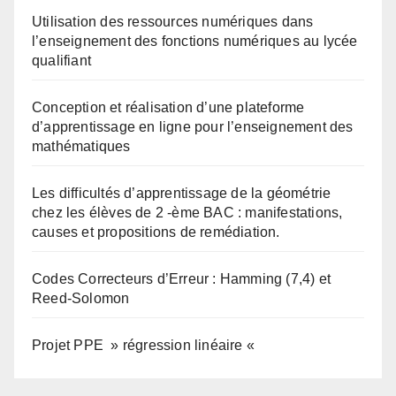
Utilisation des ressources numériques dans
l’enseignement des fonctions numériques au lycée
qualifiant
Conception et réalisation d’une plateforme
d’apprentissage en ligne pour l’enseignement des
mathématiques
Les difficultés d’apprentissage de la géométrie
chez les élèves de 2 -ème BAC : manifestations,
causes et propositions de remédiation.
Codes Correcteurs d’Erreur : Hamming (7,4) et
Reed-Solomon
Projet PPE » régression linéaire «