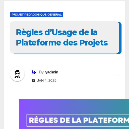
PROJET PÉDAGOGIQUE GÉNÉRAL
Règles d’Usage de la
Plateforme des Projets
By
yadmin
JAN 4, 2025