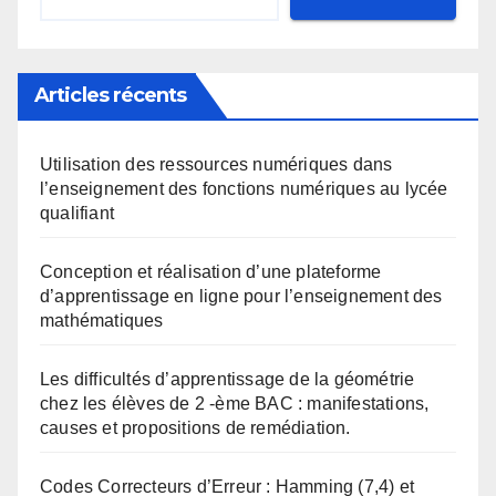
Articles récents
Utilisation des ressources numériques dans
l’enseignement des fonctions numériques au lycée
qualifiant
Conception et réalisation d’une plateforme
d’apprentissage en ligne pour l’enseignement des
mathématiques
Les difficultés d’apprentissage de la géométrie
chez les élèves de 2 -ème BAC : manifestations,
causes et propositions de remédiation.
Codes Correcteurs d’Erreur : Hamming (7,4) et