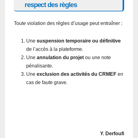
respect des règles
Toute violation des règles d’usage peut entraîner :
Une
suspension temporaire ou définitive
de l’accès à la plateforme.
Une
annulation du projet
ou une note
pénalisante.
Une
exclusion des activités du CRMEF
en
cas de faute grave.
Y. Derfoufi