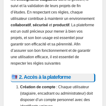
suivi et la validation de leurs projets de fin
d’études. En respectant ces règles, chaque
utilisateur contribue à maintenir un environnement
collaboratif
,
sécurisé
et
productif
. La plateforme
est un outil précieux pour mener à bien vos
projets, et son bon usage est essentiel pour
garantir son efficacité et sa pérennité. Afin
d’assurer son bon fonctionnement et de garantir
une utilisation efficace, il est essentiel de
respecter les règles suivantes
2. Accès à la plateforme
Création de compte
: Chaque utilisateur
(stagiaire, encadrant ou administrateur) doit
disposer d’un compte personnel avec des