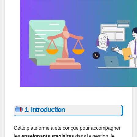
1. Introduction
Cette plateforme a été conçue pour accompagner
les
enseignants stagiaires
dans la gestion, le