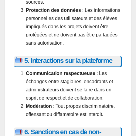
sources.
Protection des données
: Les informations
personnelles des utilisateurs et des élèves
impliqués dans les projets doivent être
protégées et ne doivent pas être partagées
sans autorisation.
5. Interactions sur la plateforme
Communication respectueuse
: Les
échanges entre stagiaires, encadrants et
administrateurs doivent se faire dans un
esprit de respect et de collaboration.
Modération
: Tout propos discriminatoire,
offensant ou diffamatoire est interdit.
6. Sanctions en cas de non-