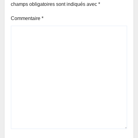
champs obligatoires sont indiqués avec
*
Commentaire
*