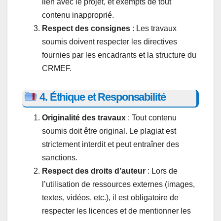
lien avec le projet, et exempts de tout
contenu inapproprié.
Respect des consignes
: Les travaux
soumis doivent respecter les directives
fournies par les encadrants et la structure du
CRMEF.
4. Éthique et Responsabilité
Originalité des travaux
: Tout contenu
soumis doit être original. Le plagiat est
strictement interdit et peut entraîner des
sanctions.
Respect des droits d’auteur
: Lors de
l’utilisation de ressources externes (images,
textes, vidéos, etc.), il est obligatoire de
respecter les licences et de mentionner les