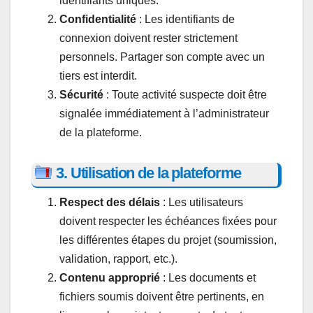
identifiants uniques.
Confidentialité
: Les identifiants de
connexion doivent rester strictement
personnels. Partager son compte avec un
tiers est interdit.
Sécurité
: Toute activité suspecte doit être
signalée immédiatement à l’administrateur
de la plateforme.
3. Utilisation de la plateforme
Respect des délais
: Les utilisateurs
doivent respecter les échéances fixées pour
les différentes étapes du projet (soumission,
validation, rapport, etc.).
Contenu approprié
: Les documents et
fichiers soumis doivent être pertinents, en