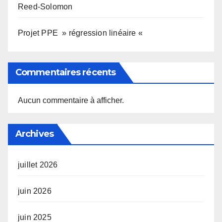
Reed-Solomon
Projet PPE » régression linéaire «
Commentaires récents
Aucun commentaire à afficher.
Archives
juillet 2026
juin 2026
juin 2025