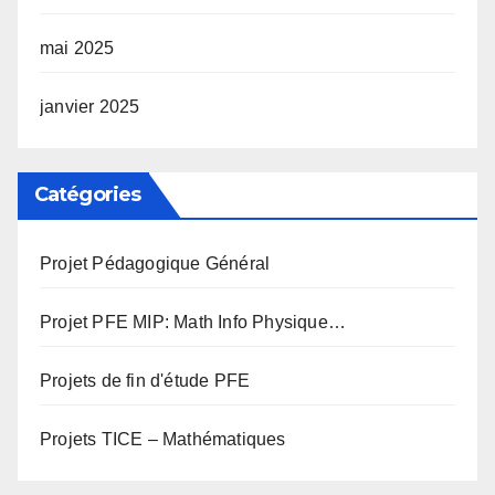
mai 2025
janvier 2025
Catégories
Projet Pédagogique Général
Projet PFE MIP: Math Info Physique…
Projets de fin d'étude PFE
Projets TICE – Mathématiques