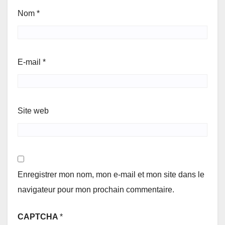
Nom
*
E-mail
*
Site web
Enregistrer mon nom, mon e-mail et mon site dans le
navigateur pour mon prochain commentaire.
CAPTCHA
*