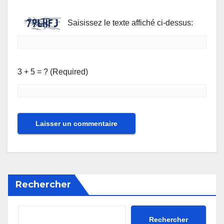
Saisissez le texte affiché ci-dessus:
3 + 5 = ? (Required)
Rechercher
Rechercher