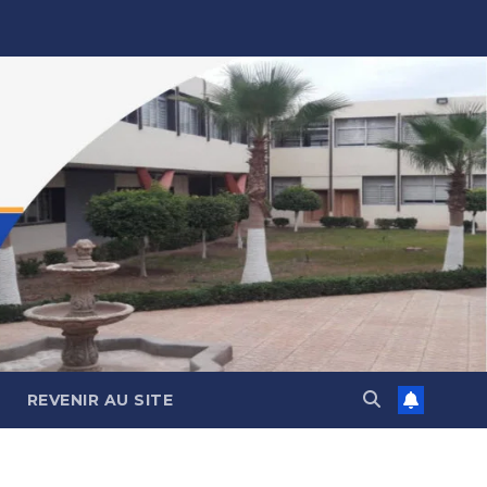
REVENIR AU SITE