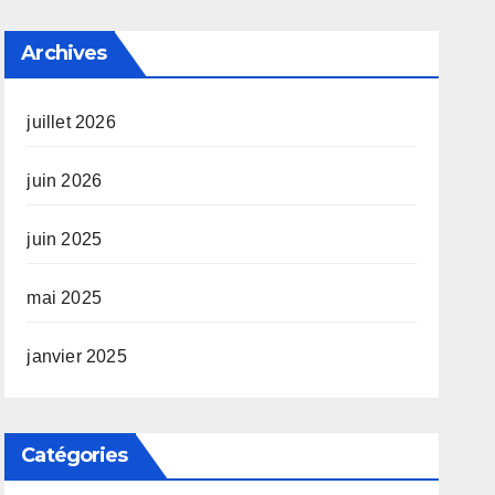
Archives
juillet 2026
juin 2026
juin 2025
mai 2025
janvier 2025
Catégories