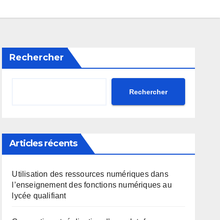
Rechercher
Rechercher
Articles récents
Utilisation des ressources numériques dans
l’enseignement des fonctions numériques au
lycée qualifiant