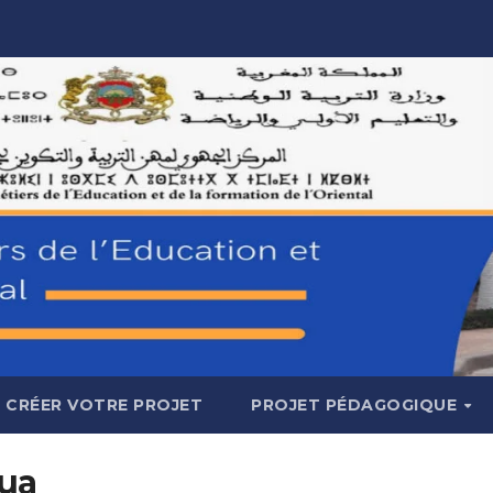
CRÉER VOTRE PROJET
PROJET PÉDAGOGIQUE
oua