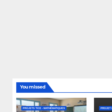
You missed
PROJETS TICE - MATHÉMATIQUES
PROJET