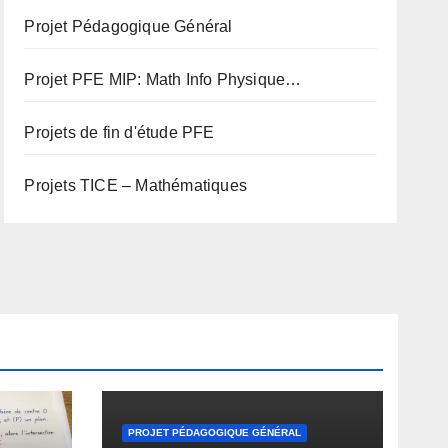
Projet Pédagogique Général
Projet PFE MIP: Math Info Physique…
Projets de fin d'étude PFE
Projets TICE – Mathématiques
PROJET PÉDAGOGIQUE GÉNÉRAL