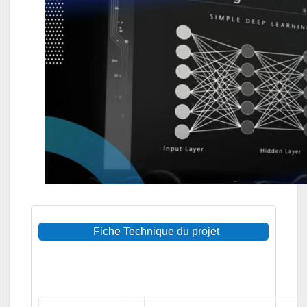
Fiche Technique du projet