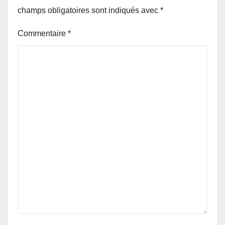
champs obligatoires sont indiqués avec
*
Commentaire
*