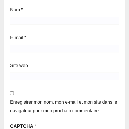
Nom
*
E-mail
*
Site web
Enregistrer mon nom, mon e-mail et mon site dans le
navigateur pour mon prochain commentaire.
CAPTCHA
*