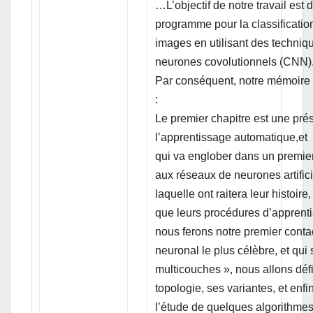
…L’objectif de notre travail est
programme pour la classificatio
images en utilisant des techniq
neurones covolutionnels (CNN)
Par conséquent, notre mémoire 
:
Le premier chapitre est une pré
l’apprentissage automatique,et
qui va englober dans un premie
aux réseaux de neurones artifici
laquelle ont raitera leur histoire,
que leurs procédures d’apprent
nous ferons notre premier conta
neuronal le plus célèbre, et qu
multicouches », nous allons défi
topologie, ses variantes, et enf
l’étude de quelques algorithme