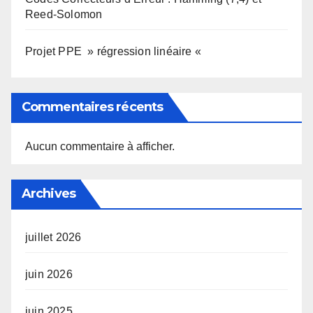
Reed-Solomon
Projet PPE » régression linéaire «
Commentaires récents
Aucun commentaire à afficher.
Archives
juillet 2026
juin 2026
juin 2025