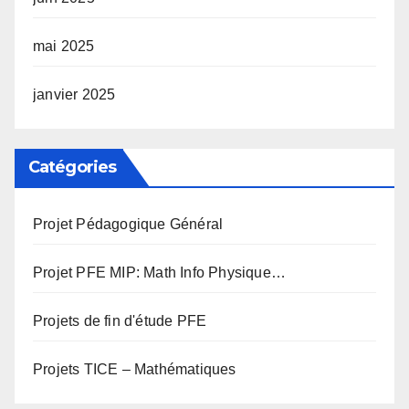
mai 2025
janvier 2025
Catégories
Projet Pédagogique Général
Projet PFE MIP: Math Info Physique…
Projets de fin d'étude PFE
Projets TICE – Mathématiques