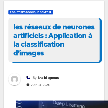
PROJET PÉDAGOGIQUE GÉNÉRAL
les réseaux de neurones
artificiels : Application à
la classification
d’images
By
khalid zgaoua
JUIN 11, 2026