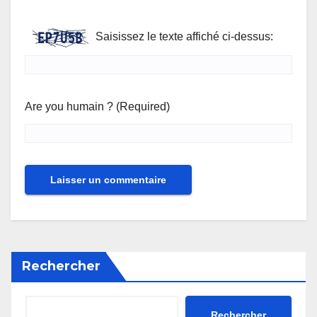
Saisissez le texte affiché ci-dessus:
Are you humain ? (Required)
Rechercher
Rechercher