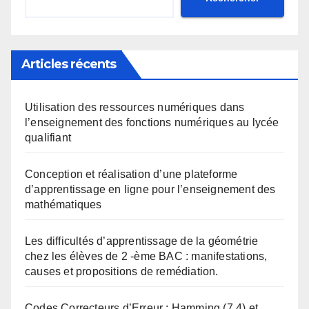
Articles récents
Utilisation des ressources numériques dans
l’enseignement des fonctions numériques au lycée
qualifiant
Conception et réalisation d’une plateforme
d’apprentissage en ligne pour l’enseignement des
mathématiques
Les difficultés d’apprentissage de la géométrie
chez les élèves de 2 -ème BAC : manifestations,
causes et propositions de remédiation.
Codes Correcteurs d’Erreur : Hamming (7,4) et