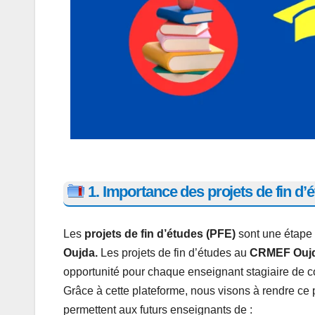
1. Importance des projets de fin d’
Les
projets de fin d’études (PFE)
sont une étape 
Oujda.
Les projets de fin d’études au
CRMEF Ouj
opportunité pour chaque enseignant stagiaire de c
Grâce à cette plateforme, nous visons à rendre ce pr
permettent aux futurs enseignants de :