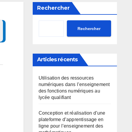
Rechercher
Rechercher
Articles récents
Utilisation des ressources
numériques dans l’enseignement
des fonctions numériques au
lycée qualifiant
Conception et réalisation d’une
plateforme d’apprentissage en
ligne pour l’enseignement des