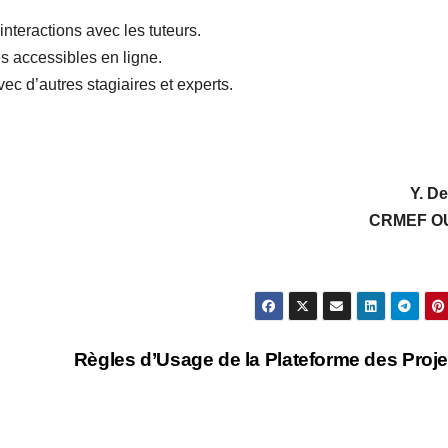
nteractions avec les tuteurs.
s accessibles en ligne.
c d’autres stagiaires et experts.
Y. De
CRMEF O
Règles d’Usage de la Plateforme des Proj