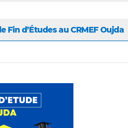
de Fin d’Études au CRMEF Oujda