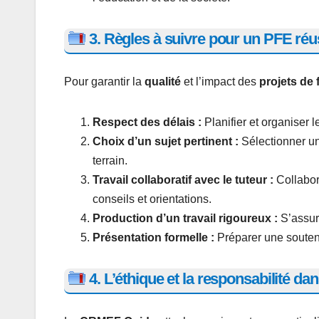
3. Règles à suivre pour un PFE réu
Pour garantir la
qualité
et l’impact des
projets de 
Respect des délais :
Planifier et organiser 
Choix d’un sujet pertinent :
Sélectionner un 
terrain.
Travail collaboratif avec le tuteur :
Collabor
conseils et orientations.
Production d’un travail rigoureux :
S’assure
Présentation formelle :
Préparer une soutena
4. L’éthique et la responsabilité da