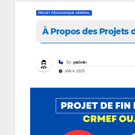
PROJET PÉDAGOGIQUE GÉNÉRAL
À Propos des Projets 
By
yadmin
JAN 4, 2025