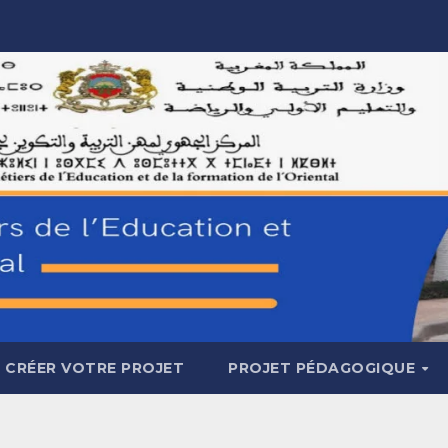
CRÉER VOTRE PROJET
PROJET PÉDAGOGIQUE