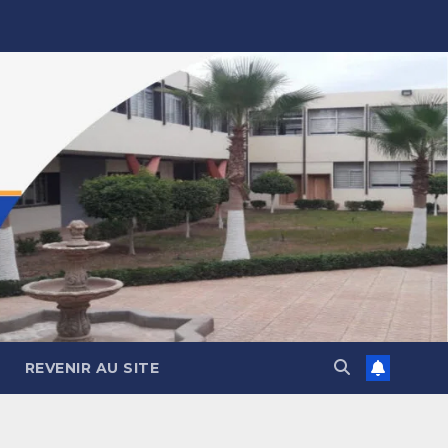
REVENIR AU SITE