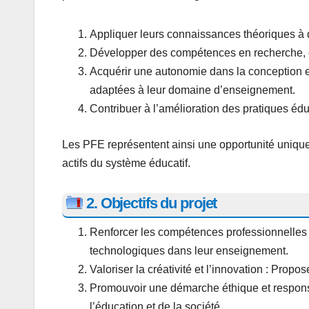
Appliquer leurs connaissances théoriques à 
Développer des compétences en recherche, e
Acquérir une autonomie dans la conception e
adaptées à leur domaine d’enseignement.
Contribuer à l’amélioration des pratiques éd
Les PFE représentent ainsi une opportunité unique 
actifs du système éducatif.
2. Objectifs du projet
Renforcer les compétences professionnelles 
technologiques dans leur enseignement.
Valoriser la créativité et l’innovation : Propo
Promouvoir une démarche éthique et responsa
l’éducation et de la société.